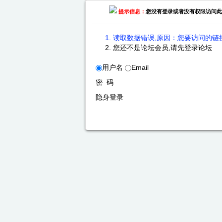
提示信息：
您没有登录或者没有权限访问此
读取数据错误,原因：您要访问的链接
您还不是论坛会员,请先登录论坛
用户名
Email
密 码
隐身登录