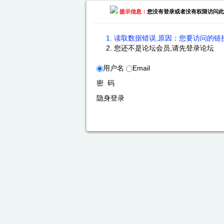
提示信息：
您没有登录或者没有权限访问此
读取数据错误,原因：您要访问的链接
您还不是论坛会员,请先登录论坛
用户名
Email
密 码
隐身登录