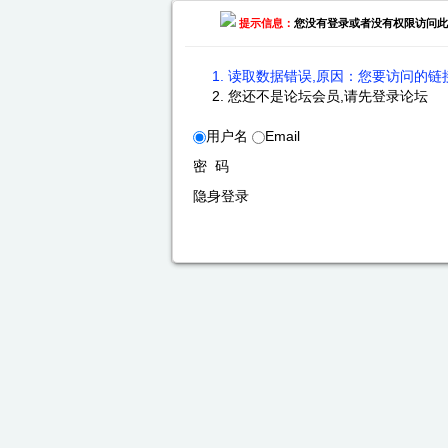
提示信息：
您没有登录或者没有权限访问此
读取数据错误,原因：您要访问的链接
您还不是论坛会员,请先登录论坛
用户名
Email
密 码
隐身登录