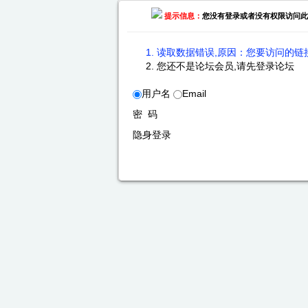
提示信息：
您没有登录或者没有权限访问此
读取数据错误,原因：您要访问的链接
您还不是论坛会员,请先登录论坛
用户名
Email
密 码
隐身登录