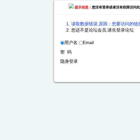
提示信息：
您没有登录或者没有权限访问此
读取数据错误,原因：您要访问的链接
您还不是论坛会员,请先登录论坛
用户名
Email
密 码
隐身登录