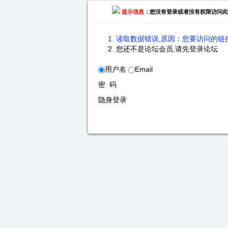
提示信息：
您没有登录或者没有权限访问此
读取数据错误,原因：您要访问的链接
您还不是论坛会员,请先登录论坛
用户名
Email
密 码
隐身登录