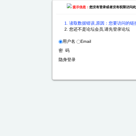
提示信息：
您没有登录或者没有权限访问此
读取数据错误,原因：您要访问的链接
您还不是论坛会员,请先登录论坛
用户名
Email
密 码
隐身登录