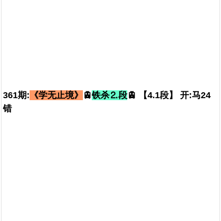
361期:
《学无止境》
🚊
铁杀⒉段
🚊 【4.1段】 开:马24
错