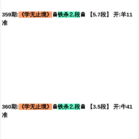
359期:
《学无止境》
🚊
铁杀⒉段
🚊 【5.7段】 开:羊11
准
360期:
《学无止境》
🚊
铁杀⒉段
🚊 【3.5段】 开:牛41
准