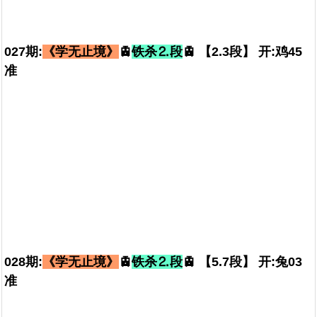
027期:
《学无止境》
🚊
铁杀⒉段
🚊 【2.3段】 开:鸡45
准
028期:
《学无止境》
🚊
铁杀⒉段
🚊 【5.7段】 开:兔03
准