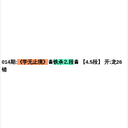
014期:
《学无止境》
🚊
铁杀⒉段
🚊 【4.5段】 开:龙26
错