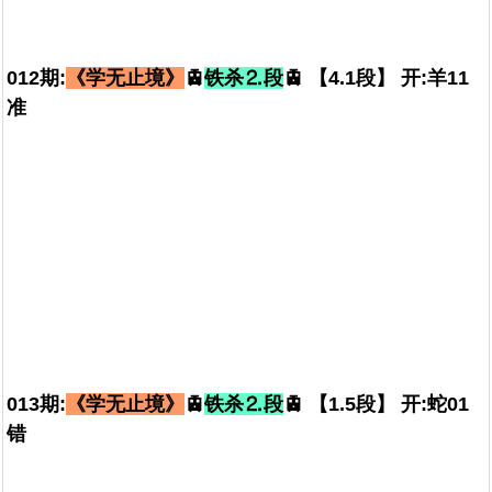
012期:
《学无止境》
🚊
铁杀⒉段
🚊 【4.1段】 开:羊11
准
013期:
《学无止境》
🚊
铁杀⒉段
🚊 【1.5段】 开:蛇01
错