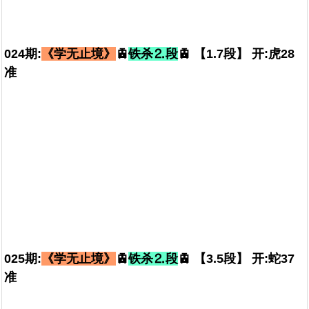
024期:
《学无止境》
🚊
铁杀⒉段
🚊 【1.7段】 开:虎28
准
025期:
《学无止境》
🚊
铁杀⒉段
🚊 【3.5段】 开:蛇37
准