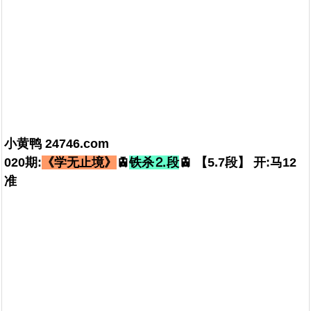
小黄鸭 24746.com
020期:
《学无止境》
🚊
铁杀⒉段
🚊 【5.7段】 开:马12
准