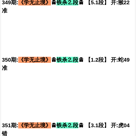
349期:
《学无止境》
🚊
铁杀⒉段
🚊 【5.1段】 开:猴22
准
350期:
《学无止境》
🚊
铁杀⒉段
🚊 【1.2段】 开:蛇49
准
351期:
《学无止境》
🚊
铁杀⒉段
🚊 【3.1段】 开:虎04
错