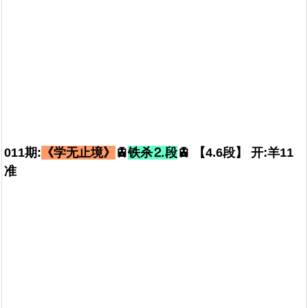
011期:
《学无止境》
🚊
铁杀⒉段
🚊 【4.6段】 开:羊11
准